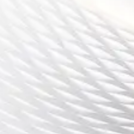
在预测方面，鉴于 PSG 在本赛季表现出的攻防水平提
能力，本场比赛 PS​G 略占上风。有望取得较大优
把握反击机会，也有可能将比赛控制在一球差距，
大。