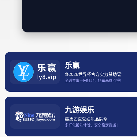
2025欧冠决赛赛
局与胜负关键预测
2025-09-17 15:56:41
文章摘要：本文在赛前深度分析了2025欧冠决赛巴黎圣
局与胜负关键预测。首先从双方战术风格与阵型体
Inter在稳定防守与反击中的可能对策。然后分
以及Inter的防线中坚与经验丰富的中场控制者
体能分配中占据上风。最后从比赛场地因素与外部
文章认为PSG在整体攻击节奏、年轻球员爆发力与
断传球线路并利用反击机会，他们依然有制造惊喜