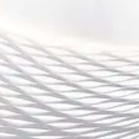
升、年轻球员的冲击力及教练 Luis Enrique 的战术调度
势，甚至净胜两球或更多；但如果 Inter 能成功牵制中场并
甚至在局部阶段威胁性较高。总体来看，PSG 获胜概率更
精彩赛事回顾：盘点本周全球体育赛事的
巅峰时刻与精彩瞬间
2025-09-14
21:08:07
本周，全球体育赛事再次给球迷们带来了
无尽的惊喜与激情。从足球赛场到网球
场，从篮球场到赛道，各种激动人心的瞬
间屡见不鲜。无论是个人的突破、球队的
团结，还是赛场上那一刻的戏剧性反转，
都深深地吸引了世界各地的观众。本文将
盘点本周全球体育赛事的巅峰时刻与精彩