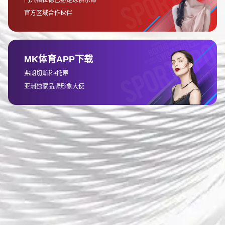
亚新体育app为玩家提供快捷、安全的体育赛事投注体验，支持
足球、篮球等多种体育赛事，确保每一位玩家能够随时随地参