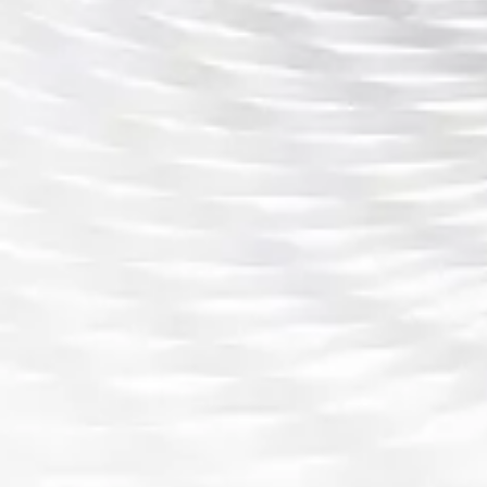
亚新体育app为
玩家能够随时随