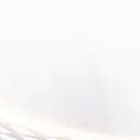
情感共振是电竞文化的重要组成部分，使得观赛不仅是视
放系统，已构建出一个内容丰富、功能完善、互动性强的
到数据分析，观众无论是为了娱乐、学习还是研究战术，
官方与媒体的持续优化，也让电竞观赛逐渐成为全民娱乐
的不断发展，王者荣耀职业联赛的回放体验将更加多维化与智
索策略、在回放中汲取技巧、在互动中共享激情。通过这
更是连接玩家、观众与电竞文化的重要桥梁。