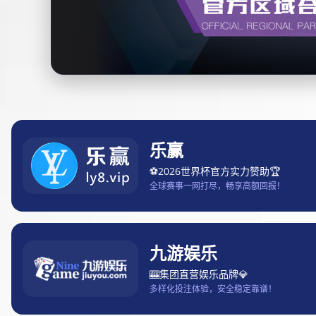
王者荣耀职业联赛
精彩赛事回放全攻
2025-10-09 18:57:06
在当下电子竞技蓬勃发展的时代，《王者荣耀》作
仅是玩家们心中的最高竞技殿堂，更是电竞文化的
让观众热血沸腾。为了让玩家与观众能够重温每一
与赛事回放功能，为电竞爱好者提供了极佳的观赛
彩赛事回放全攻略”为核心，从观看渠道、操作技
过系统的讲解，帮助读者全面了解如何高效、便捷
乐趣与竞技理解力，为广大《王者荣耀》爱好者提