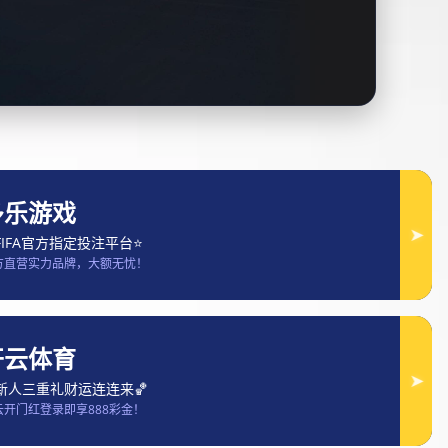
导航
关于亚新体育
产品展示
体育中心
服务宗旨
联络 亚新体育app