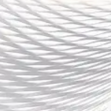
法甲最新比赛结果分析与球队表现趋势解析
2025-10-08
8:49:39
法甲（法国足球甲级联赛）作为欧洲五大联赛之一，其比赛
的激烈程度和球队的表现变化每个赛季都吸引着大量关注。
近期的法甲比赛不仅展示了各大俱乐部的竞技水平，也揭示
了球队在本赛季中的不同趋势和发展。本文将从法甲最新比
赛结果入手，深入分析各支球队的表现及其变化趋势。通过
分析法甲联赛的竞争态势，我们将对各支球队...
英雄联盟比赛支持的设备种类及配置要求详细解析
2025-10-11 18:59:03
随着电子竞技行业的蓬勃发展，英雄联盟（League of
Legends）作为最受欢迎的多人在线战术竞技游戏之
一，已经成为全球范围内各类大型赛事的重要项目。
在这些比赛中，选手们依靠精湛的操作技巧和团队配
合，争夺世界冠军的荣誉。为了确保比赛的公平性、
流畅性和专业性，比赛所用的设备配置要求就显得尤