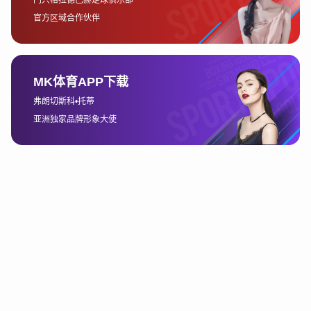
同时，大数据分析技术帮助平台深入挖掘用户行为数据，
为赛事运营、广告投放以及内容制作提供科学依据。这种
数据驱动模式不仅提升了平台效率，也增强了商业变现能
力。
3、用户体验全面升级
胜游体育始终坚持以用户为中心，通过优化界面设计与交
互逻辑，使用户在使用过程中更加便捷与流畅。无论是赛
事浏览、互动参与还是内容分享，都体现出高度的人性化
设计。
在互动层面，平台引入实时评论、竞猜互动、虚拟礼物等
多种功能，让用户从“观看者”转变为“参与者”。这种互动模
式不仅增强了观赛乐趣，也提升了用户的情感投入。
此外，胜游体育还注重社区氛围建设，通过兴趣圈层与社
交功能，让用户在平台中建立连接，形成稳定的用户社