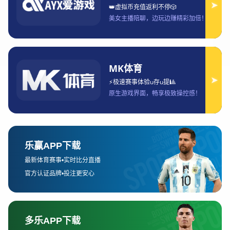
行系统阐述。胜游体育不仅通过整合赛事资源与娱乐内
容，构建开放式数字平台，还借助大数据、人工智能与虚
拟现实等前沿技术，实现体育与娱乐的深度融合。同时，
其以用户为中心的设计理念不断优化互动体验，推动观赛
从“被动观看”走向“主动参与”。此外，胜游体育还积极联动
上下游产业，形成协同发展的生态体系，助力体育产业实
现数字化转型与价值重塑。通过多维度的探索与实践，胜
游体育正在成为引领体育互动新时代的重要力量。
1、数字平台生态构建
胜游体育以构建开放、多元的数字平台为基础，通过整合
赛事直播、互动娱乐、社交分享等功能，打造一站式体育
娱乐平台。这种平台不仅满足用户多样化需求，还增强了
用户的粘性与参与度，使体育内容从单一传播走向多维互
动。
在平台结构设计上，胜游体育强调模块化与扩展性，通过
灵活的技术架构支持多类型内容接入。无论是传统赛事、