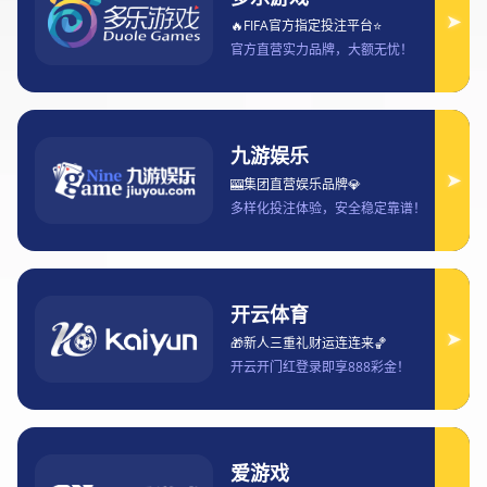
围绕胜游体育打造全新数字娱乐生态
引领体育互动新时代
2026-05-11 08:05:46
99
在数字化浪潮不断推进的当下，体育产业正经历深刻变
革，传统观赛与互动方式逐渐被更加多元、沉浸和智能的
体验所替代。围绕“胜游体育打造全新数字娱乐生态，引领
体育互动新时代”这一核心理念，本文从平台生态构建、技
术创新驱动、用户体验升级以及产业协同发展四个方面进