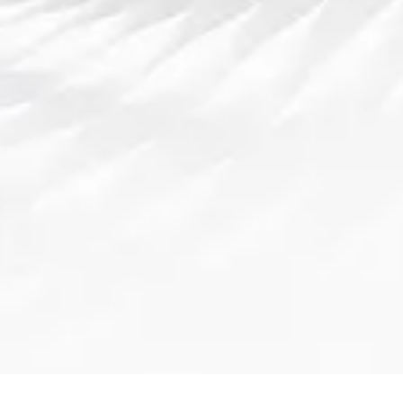
总结：
9D体育（China）通过前沿的虚拟现实与增强现实技术、大
数据与人工智能的应用、全球社交互动平台建设以及数字
化体育内容的创新，成功地引领了体育行业的数字化转
型。其不仅提升了用户的体育体验，激发了全球体育爱好
者的兴趣，也为体育产业的未来发展提供了新的思路和实
践案例。未来，随着技术的进一步发展和平台的不断优
化，9D体育（China）有望成为全球体育数字化发展的领航
者。
总的来说，9D体育（China）的创新实践不仅为体育行业带
来了前所未有的变化，也为全球用户提供了一个全新的数
字化体育体验平台。通过不断探索与创新，9D体育
（China）必将在未来的体育产业中占据更加重要的地位，
推动体育产业迈向更加智能、便捷和互动的未来。