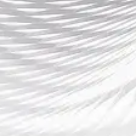
了积极探索，推动了体育产业的内容创新。平台通过与内
容创作者合作，推出各种形式的体育数字化内容，包括虚
拟赛事、训练教学视频、运动员背后故事等。这些内容通
过数字化的方式呈现，不仅丰富了用户的娱乐体验，也增
强了体育赛事的传播力。
在9D体育（China）的平台上，用户可以通过直播、短视频
等形式实时观看体育赛事、参与互动，甚至成为内容创作
者。这种开放性的创作和传播模式，不仅让用户的参与感
得到了提升，也推动了体育行业内容形式的多元化。平台
内的体育直播和短视频内容，能够迅速传播到全球各地，
吸引大量粉丝和观众的关注，进一步扩大了体育赛事的影
响力。
通过不断创新和优化内容创作与传播的方式，9D体育
（China）使数字化体育内容成为了体育产业的新动能。未
来，随着数字化技术的不断进步，体育内容的创作与传播
将更加便捷、精准，吸引更多的观众与粉丝参与其中，为
体育产业的发展注入源源不断的活力。