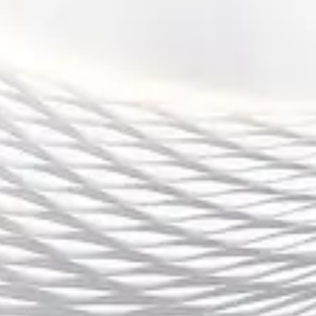
在9D体育（China）的平台上，用户不仅能够观看比赛、参
与训练，还能通过社交功能与他人分享自己的运动成果、
成就与经验。这种以互动为核心的社交设计，大大提升了
用户的参与感和归属感。例如，用户可以在平台上发布自
己的运动数据或训练视频，并与其他用户进行比拼或合
作，形成一个具有强大凝聚力的社区。这种社交化的体育
体验，不仅增加了平台的活跃度，还让用户的体育兴趣得
到了极大的激发。
通过社交互动功能，9D体育（China）打造了一个全球化、
多元化的体育社区，让各类体育爱好者能够在平台上找到
志同道合的伙伴，分享彼此的经验，形成一个持续发展的
体育生态圈。社交平台的普及，使得体育的娱乐性与社交
性得到了充分结合，进而推动了数字体育行业的发展。
4、数字化体育内容创作与传播
9D体育（China）在数字化体育内容创作与传播方面也进行