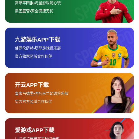
此外，增强现实技术的应用也为9D体育（China）增添了许
多创新性元素。通过AR技术，用户可以在现实世界中看到
虚拟的体育场景或运动员，增强了现实与虚拟的结合。例
如，在进行户外运动时，用户可以通过AR设备看到运动员
的实时数据、动作分析等信息。这种实时数据的叠加，不
仅提高了运动的趣味性和互动性，还能为用户提供即时的
运动反馈，帮助他们更好地调整动作，提升运动效果。
结合VR与AR技术，9D体育（China）打造了一个高度互动
且极具沉浸感的体育数字化平台，为用户提供全新的运动
体验。这不仅满足了人们对于体育娱乐的需求，也为体育
产业的未来发展指明了方向。随着这些技术的不断发展与
完善，未来的体育活动将更加丰富多彩，用户的参与感和
满意度也将不断提升。
2、大数据与人工智能推动个性化训
练