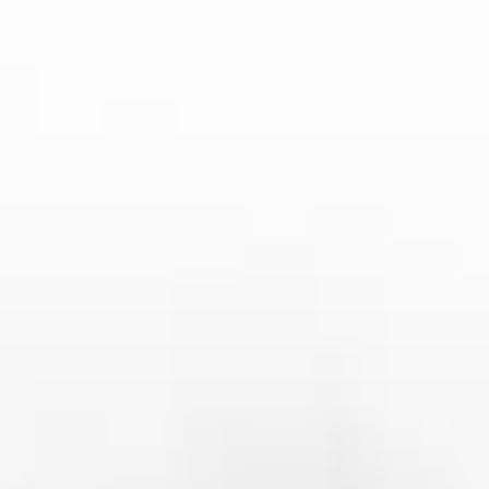
大数据与人工智能的结合为9D体育（China）提供了强大的
技术支持，使其能够为每位用户提供个性化的运动方案。
这种精准的训练方式，将运动员的潜力发挥到极致，同时
也让普通用户在日常健身过程中能够享受更加科学与有效
的训练体验。随着技术的不断进步，未来9D体育（China）
将进一步深化大数据和AI技术的应用，推动体育训练的革
命性发展。
3、社交互动与全球体育社区建设
9D体育（China）不仅注重技术创新，还大力推动全球体育
社交互动平台的建设。平台通过社交互动功能，让全球的
体育爱好者可以在虚拟空间中进行实时互动，分享体育赛
事、讨论训练技巧，甚至共同参与体育活动。这种跨越地
域和语言障碍的社交互动，使全球用户能够在9D体育
（China）平台上建立联系，分享共同的体育爱好和激情。
体育赛事投注