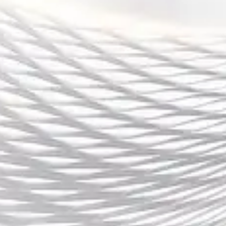
打造电竞直播新生态，创新平台助力游戏玩
家互动体验升级
2025-07-13 12:19:06
随着电子竞技行业的不断发展，电竞直播已
经逐渐成为全球互联网产业中的重要组成部
分。与此同时，电竞直播平台也在不断创新
和优化，试图打造出一个更为高效、互动性
强、用户体验优越的生态系统。本文将围绕
“打造电竞直播新生态，创新平台助力游戏玩
家互动体验升级”的主题，从多个角度进行分
析。首先，我们将从平台创新、技...
如何高效观看西甲比赛并深入分析球队战术
风格与球员表现
2025-07-25 07:08:10
文章摘要：本文将详细探讨如何高效观看西
甲比赛，并深入分析球队的战术风格和球员
表现。西甲是世界上最具观赏性的足球联赛