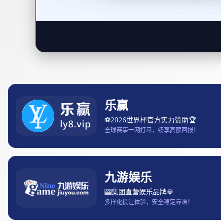
欧洲杯精彩集锦回
球瞬间重温
2025-07-14 21:35:53
欧洲杯作为世界上最受关注的足球赛事之一，不仅
和锋线对决。每一届欧洲杯都给球迷带来了难忘的
胜负的关键因素。本文将通过回顾欧洲杯历史上的
瞬间。从经典锋线对决的激烈碰撞到惊艳全场的进
析欧洲杯中的精彩时刻，探索锋线对决的魅力与进
1、经典锋线对决的魅力