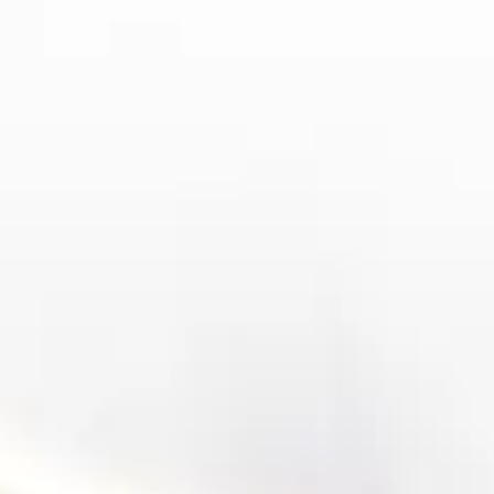
他都成为焦点。无论是在2004年初露锋芒，还是在2016
攻能力和精神领袖作用，成为了欧洲杯的象征性人物之一。
队冲击欧洲杯的荣耀。
看到，这项赛事不仅仅是国家之间的竞技较量，更是个体
契配合常常成为决定比赛走向的关键。在每一届欧洲杯
狂，成为了足球历史上的一部分。
员开始崭露头角，他们将在未来的赛事中续写属于自己的
星，欧洲杯的锋线对决与精彩进球将始终是球迷们津津乐