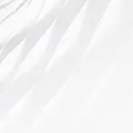
育赛事，确保每一位
，确保投注安全和