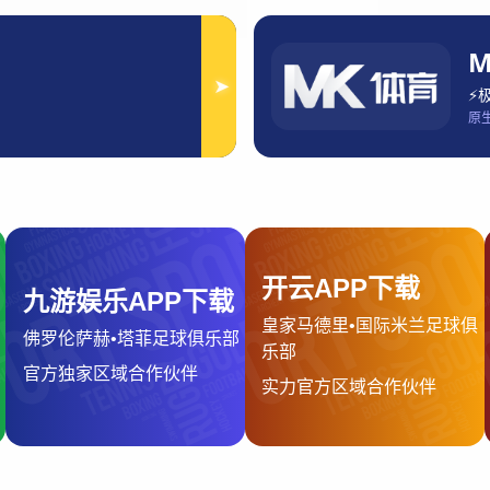
上的经典锋线对决来看，许多顶级球员在比赛中的表现直
格兰的“金靴”哈里·凯恩与德国的斯图尔特·皮特洛夫的对
有着极为紧张的氛围，同时两位锋线球员的表现也为比赛
度形成了鲜明对比，前者冷静而果断，后者则以速度和爆发力
皮特洛夫则凭借灵巧的带球突破和精准的传球，将比赛带
们充分感受到了欧洲杯比赛的独特魅力。
的古尔德贝特之间的锋线对抗也同样精彩。托马森凭借着精准
的防线，而古尔德贝特则以机智的跑位和出色的创造力回
线球员的实力较量，也体现了欧洲杯上锋线对决的复杂
球。每一粒进球都蕴含着球员的独特技巧与瞬间的灵感。
歇尔·普拉蒂尼上演了一记惊世的任意球进球，成为了该届欧