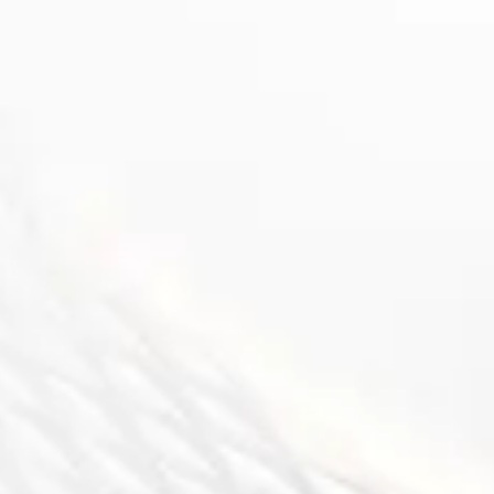
高频区，哪些号码处于低频区。频率分析不仅能够
于冷门的号码。
其次，概率论在数据分析中也是一个重要的工具。
帮助彩民理解每个号码的出现概率。虽然单个号码
好地判断组合方式，最大限度地提高中奖的机会。
最后，标准差分析是另一种常见的统计学方法。标
标准差分析能够揭示不同期次之间开奖号码的波动
域。
总结：
本文通过四个方面对澳门六合彩数据分析与走势预
析的基础与方法出发，强调了数据收集与整理的重
号分析、和值分析和奇偶比分析等常见的走势分析
算法等在预测中的应用；最后，详细介绍了频率分
用。
综上所述，澳门六合彩的数据分析与走势预测并非