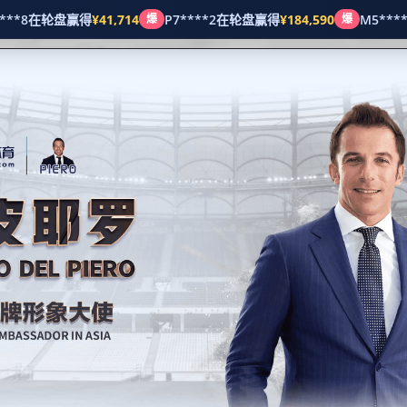
产品展示
页
产品展示
澳门六合彩数据分析与走势预测技巧及常见统计方法