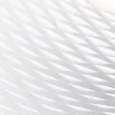
法与预测技巧，提升中奖的几率。然而，彩票本质
百的准确性，因此，在进行数据分析和预测时，彩