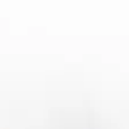
对抗激烈，不同裁判的执法风格，会影响比赛的连续性与
情绪走势。对抗被频繁吹停，往往有利于防守组织严密的
一方，而节奏流畅则更利于技术型球队发挥。
个人能力的闪光时刻同样可能左右胜负。焦点战中，球星
往往承担更大责任，一次突破、一脚远射或一次关键拦
截，都可能成为赛后反复被提及的决定性瞬间。这种个人
因素，与整体战术形成微妙互动。
四、赛季格局深远影响
意甲焦点战的意义，往往超越单场三分本身。对于争冠集
团而言，直接对话不仅是积分争夺，更是心理层面的此消
彼长。一场胜利可能奠定长期优势，而失利则可能引发连
锁反应。
在争四乃至欧战资格的背景下，焦点战同样具有“六分之战”
的属性。击败直接竞争对手，不仅自己得分，还能压制对