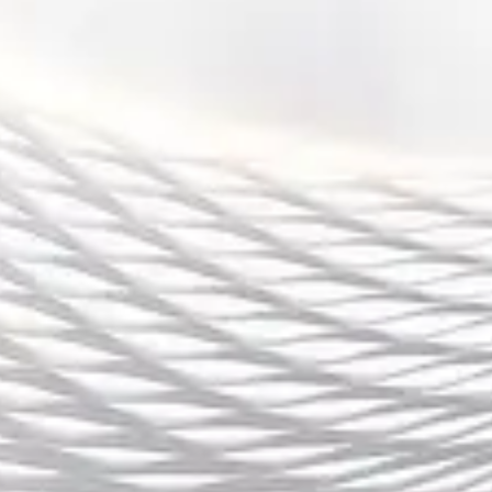
方前进空间，这种双重效果在赛季后半段尤为明显。
从更长远的角度看，焦点战结果还会影响俱乐部管理层的
决策方向。无论是冬窗引援、主帅去留还是年轻球员的使
用策略，都可能因一两场关键比赛而发生调整，从而塑造
整个赛季乃至未来数年的发展轨迹。
总结：
亚新体育
总体而言，意甲焦点战是多重因素交织的产物。球队状态
奠定基础，战术博弈构成主线，细节变量决定胜负，而最
终结果又反过来影响赛季整体格局。正是这种层层递进、
相互作用的结构，使得意甲焦点战充满观赏性与分析价
值。
通过对球队状态、战术思路、胜负关键以及赛季影响的系
统梳理，可以发现，一场焦点战既是当下竞技水平的集中
体现，也是联赛长期走势的重要节点。理解这些因素，不