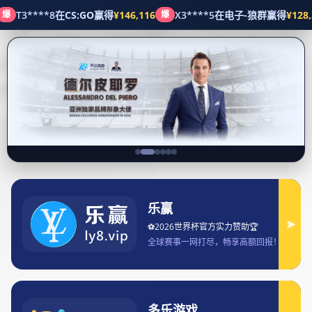
产品展示
首页
产品展示
意甲焦点战全面看点解析球队状态战术
博弈与胜负走向赛季格局关键因素