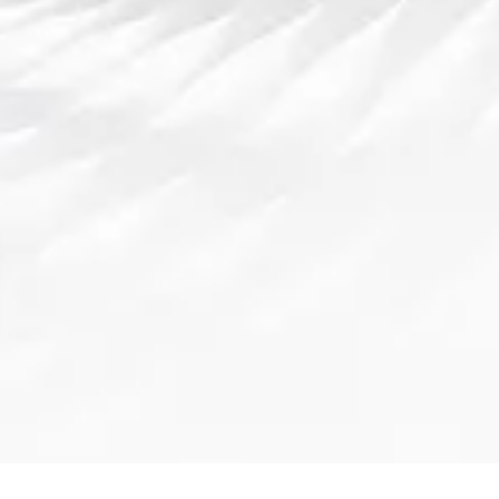
围绕西甲谁赢了展开的赛季冠军归属深度解析报道与关键
战役回顾
2026-01-13 17:03:38
文章摘要的内容：本篇文章围绕西甲谁赢了这一核心问
题，对最近一个完整赛季的西甲冠军归属进行系统而深入
的解析。文章从联赛整体格局、争冠球队表现、关键战役
回顾以及决定冠军走向的核心因素四个维度展开，全面梳
理冠军球队在漫长赛季中的稳定性、抗压能力与战术优
势，同时对直接竞争对手的起伏进行对比分析。通过对国
家德...