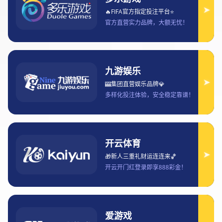
围绕CSGO直播地址打造专业赛事观
赛入口与实时解说指南全攻略
2026-01-18 02:03:58
181
文章摘要：
随着电子竞技产业的不断发展，CS:GO（反恐精英：全球