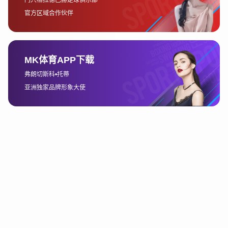
的设计直接影响到观众的留存和参与度。首先，页面应当
突显出重要赛事的日期和时间，避免观众错过精彩的比赛
环节。赛事的详细安排和战队对阵信息也需要清晰展示。
其次，赛事入口需要确保良好的互动性。大多数电竞观众
都愿意在观看的同时与其他人分享自己的观点、评论和预
测，因此提供实时聊天、评论以及投票等功能，是吸引用
户停留的重要手段。此外，赛事数据的实时更新同样是必
不可少的。例如，比分、比赛局数、选手个人数据等，均
应当在页面上进行及时更新，方便观众紧跟赛事进程。
最后，用户界面（UI）的设计要符合电竞观众的需求。采
用简洁直观的布局，避免页面过于复杂冗余。比赛中，切
换不同视角或战队时，界面设计应便于快速响应和操作，
减少观众的等待时间，让观众能够更专注于比赛本身。
3、实时解说与赛事分析
一个专业的CS:GO赛事直播不仅仅是画面的呈现，实时解