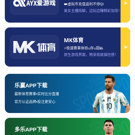
攻势）作为其中的领军项目，已经成为全球范围内热爱电
竞的观众和玩家关注的焦点。伴随其精彩的赛事直播内
容，CS:GO的赛事观赛体验也随之提升。为了让观众更好
地享受比赛，打造一个专业的赛事观赛入口和实时解说指
南显得尤为重要。本文将从直播地址选择、赛事入口优
化、实时解说配合以及赛事互动体验等四个方面，深入分
析如何围绕CS:GO直播地址打造专业的观赛入口，并提供
实时解说的策略和技巧，帮助观众在观看赛事时能够更加
沉浸、全面地体验比赛的紧张氛围与竞技精神。每一部分
都会从多个角度给出具体的操作建议，帮助赛事爱好者更
好地享受这项电竞盛事。
1、选择适合的CS:GO直播平台
在众多的直播平台中，选择一个适合观看CS:GO比赛的直
播地址至关重要。主流的直播平台如Twitch、YouTube、
Huya（虎牙）和Douyin（抖音）等，都在不同程度上提供
了CS:GO赛事的直播内容。玩家和观众可以根据自己所在