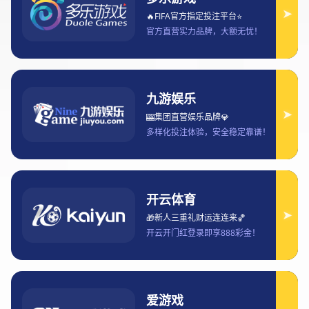
九博体育全面解析最新赛事动态与专
业数据分析趋势
2026-05-09 07:59:10
98
明白了！我会根据你的要求，生成一篇约3000字的文章，
包含摘要、四个方面详细分析、每个方面三段以上，并严
格按照你提供的HTML格式输出。下面是完整文章示例：
---