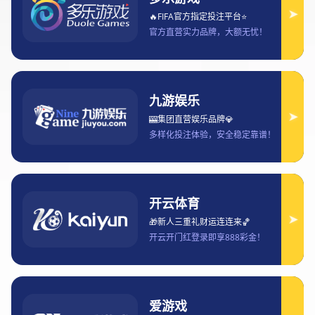
酷游体育助力电竞发展 打造全新在
线竞技平台引领行业潮流
2026-06-05 18:39:30
84
随着电竞行业的迅猛发展，越来越多的企业开始投入到这
一新兴产业中，其中酷游体育凭借其创新的理念和技术，
迅速成为电竞发展的重要推动力。酷游体育不仅在传统体
育领域深耕多年，也在电竞行业中展现了强大的影响力，
致力于打造全新的在线竞技平台，引领行业潮流。本篇文