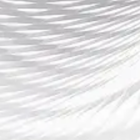
数据更加直观易懂，提升了用户体验和分析效率。
此外，欧亿体育还利用人工智能和机器学习算法，为用户
提供个性化推荐和智能赛事分析服务。平台能够根据用户
的历史行为、关注偏好和互动习惯，精准推送相关资讯和
活动，使用户获得更加定制化和智能化的竞技体验。
总结：
总体来看，欧亿体育通过赛事资讯专业化、互动体验创
新、用户参与多样化和数据技术支撑四个方面，成功打造
了一个集资讯、互动和智能分析于一体的全新竞技平台。
平台不仅满足了用户对信息准确性和时效性的需求，也提
升了观赛过程中的互动性和参与感，实现了内容与技术的
深度融合。
未来，随着技术的发展和用户需求的升级，欧亿体育将继
续优化平台功能和服务体验，通过不断创新和完善，为全
球体育爱好者提供更加丰富、便捷和智能的赛事资讯与互