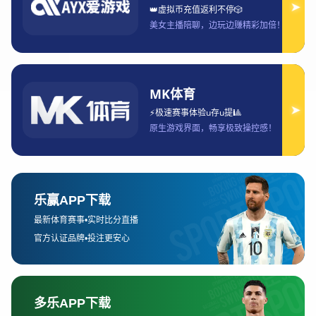
随着全球体育竞技的日益繁荣，皇冠体育以其专业、及
时、全面的数据分析与赛事资讯成为众多体育爱好者、专
业分析师以及博彩行业的重要参考平台。本文旨在对皇冠
体育最新赛事资讯及其全方位竞技数据进行深入解析，从
赛事动态、球员表现、战术趋势到数据分析模型四个方面
进行全面剖析，以期为读者提供最精准、最具参考价值的
信息。通过对每场赛事的详细报道和多维度数据解析，我
们不仅能够洞察比赛结果的趋势，还能更深入地理解不同
球队、球员在不同环境下的竞技表现，从而帮助用户形成
科学、理性的判断。此外，本文还将探讨皇冠体育在数据
采集、统计方法以及实时更新方面的独特优势，展示其在
现代体育分析领域的核心竞争力。通过对最新赛事的多角
度解析，我们能够看到竞技体育背后的逻辑与规律，从而
让观众、分析师乃至投资者能够更有策略地参与体育赛事
预测和决策。
1、最新赛事动态追踪