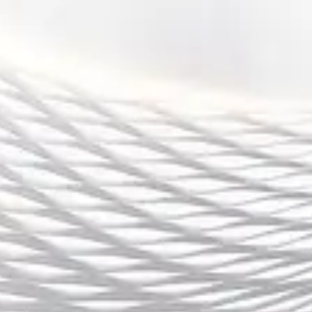
此外，皇冠体育还关注对手适应能力和战术变化趋势。通
过分析球队在面对不同战术体系时的胜率、失球率以及关
键数据表现，可以帮助用户更全面地理解比赛策略的合理
性和有效性。这种多维度的战术趋势分析，使得赛事解读
更加科学和深入。
4、全方位数据模型解析
皇冠体育不仅提供基础数据统计，更建立了多维度的数据
模型，对比赛和球员进行深度解析。通过机器学习和人工
智能算法，平台能够对比赛结果进行概率预测，对球员表
现进行评分，并生成详细的比赛分析报告。这些模型在数
据量巨大且多样化的情况下依然能够保持高精度，体现了
皇冠体育在数据分析领域的技术实力。
在全方位数据模型中，皇冠体育特别注重数据的可视化呈
现。比赛热区图、球员跑动轨迹图、传球网络图等多种可
视化方式，使用户能够直观理解复杂数据背后的逻辑。这
不仅提升了数据的可读性，也增强了用户在赛前和赛中分