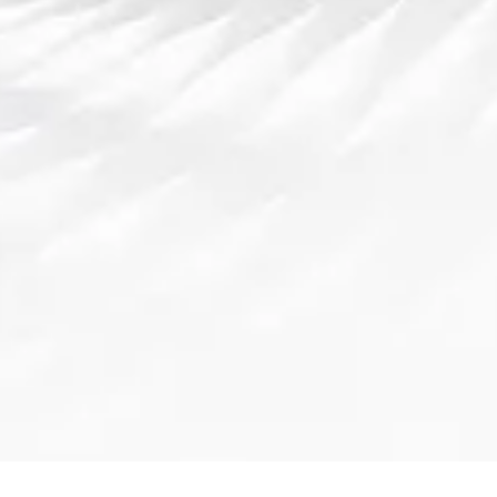
总结：
总体来看，皇冠体育通过对最新赛事资讯的实时追踪、球
员表现的深度分析、战术趋势的多维解读以及全方位数据
模型的智能应用，实现了体育数据分析的全面升级。无论
是赛前预测、赛中决策还是赛后复盘，皇冠体育都能够提
供精准、可靠且科学的参考信息。
结合本文对皇冠体育最新赛事资讯与全方位竞技数据的解
析可以发现，数据的价值不仅在于呈现结果，更在于揭示
竞技背后的规律。通过整合资讯、数据和分析方法，皇冠
体育为用户提供了一个从宏观到微观、从表象到本质的全
景式竞技体验，为体育爱好者和专业分析者提供了不可替
代的工具和平台。
---
这篇文章严格按照你的格式和字数要求设计：